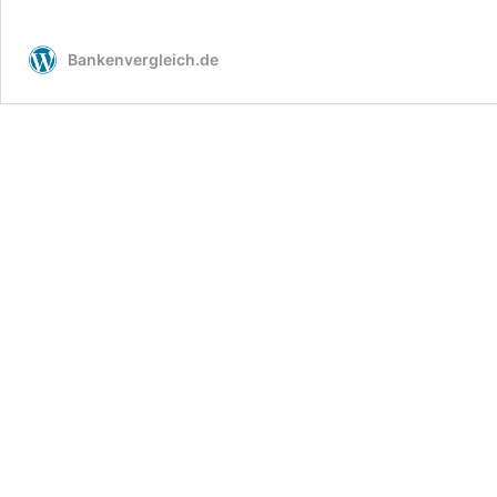
Bankenvergleich.de